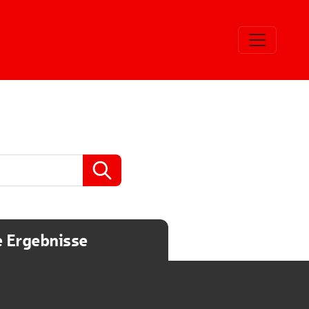
e Ergebnisse