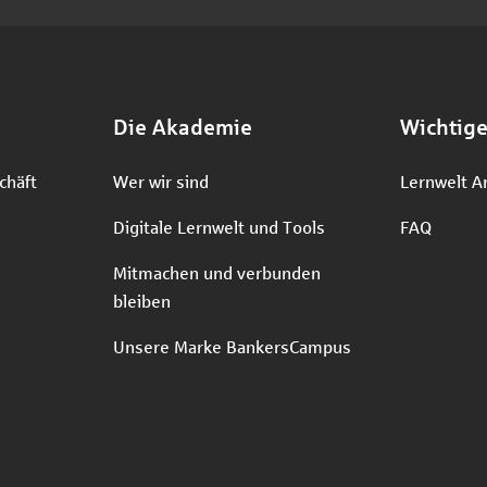
Die Akademie
Wichtig
chäft
Wer wir sind
Lernwelt A
Digitale Lernwelt und Tools
FAQ
Mitmachen und verbunden
bleiben
Unsere Marke BankersCampus