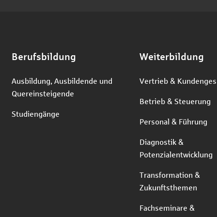
Berufsbildung
Weiterbildung
Ausbildung, Ausbildende und
Vertrieb & Kundenges
Quereinsteigende
Betrieb & Steuerung
Studiengänge
Personal & Führung
Diagnostik &
Potenzialentwicklung
Transformation &
Zukunftsthemen
Fachseminare &