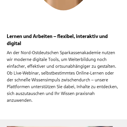
Lernen und Arbeiten – flexibel, interaktiv und
digital
An der Nord-Ostdeutschen Sparkassenakademie nutzen
wir moderne digitale Tools, um Weiterbildung noch
einfacher, effektiver und ortsunabhängiger zu gestalten.
Ob Live-Webinar, selbstbestimmtes Online-Lernen oder
der schnelle Wissensimpuls zwischendurch – unsere
Plattformen unterstützen Sie dabei, Inhalte zu entdecken,
sich auszutauschen und Ihr Wissen praxisnah
anzuwenden.