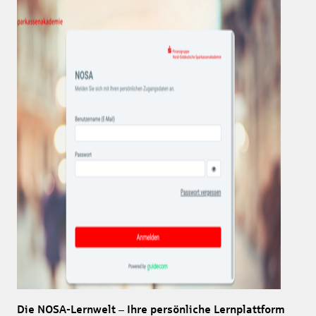
Die NOSA-Lernwelt – Ihre persönliche Lernplattform