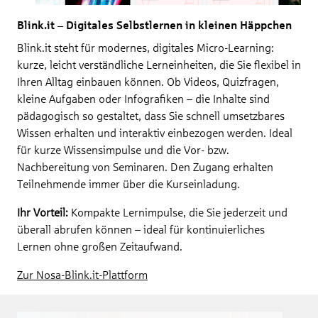
Blink.it – Digitales Selbstlernen in kleinen Häppchen
Blink.it steht für modernes, digitales Micro-Learning:
kurze, leicht verständliche Lerneinheiten, die Sie flexibel in
Ihren Alltag einbauen können. Ob Videos, Quizfragen,
kleine Aufgaben oder Infografiken – die Inhalte sind
pädagogisch so gestaltet, dass Sie schnell umsetzbares
Wissen erhalten und interaktiv einbezogen werden. Ideal
für kurze Wissensimpulse und die Vor- bzw.
Nachbereitung von Seminaren. Den Zugang erhalten
Teilnehmende immer über die Kurseinladung.
Ihr Vorteil:
Kompakte Lernimpulse, die Sie jederzeit und
überall abrufen können – ideal für kontinuierliches
Lernen ohne großen Zeitaufwand.
Zur Nosa-Blink.it-Plattform