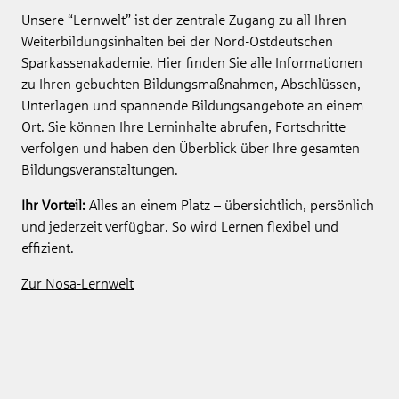
Unsere “Lernwelt” ist der zentrale Zugang zu all Ihren
Weiterbildungsinhalten bei der Nord-Ostdeutschen
Sparkassenakademie. Hier finden Sie alle Informationen
zu Ihren gebuchten Bildungsmaßnahmen, Abschlüssen,
Unterlagen und spannende Bildungsangebote an einem
Ort. Sie können Ihre Lerninhalte abrufen, Fortschritte
verfolgen und haben den Überblick über Ihre gesamten
Bildungsveranstaltungen.
Ihr Vorteil:
Alles an einem Platz – übersichtlich, persönlich
und jederzeit verfügbar. So wird Lernen flexibel und
effizient.
Zur Nosa-Lernwelt