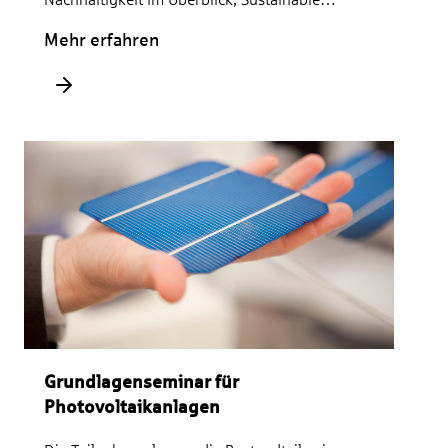
Finance im Überblick, Aktuelles Spanungsfeld
Mehr erfahren
Grundlagenseminar für
Photovoltaikanlagen