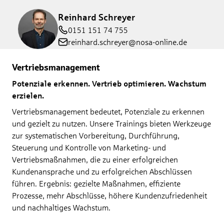
Reinhard Schreyer
0151 151 74 755
reinhard.schreyer@nosa-online.de
Vertriebsmanagement
Potenziale erkennen. Vertrieb optimieren. Wachstum
erzielen.
Vertriebsmanagement bedeutet, Potenziale zu erkennen
und gezielt zu nutzen. Unsere Trainings bieten Werkzeuge
zur systematischen Vorbereitung, Durchführung,
Steuerung und Kontrolle von Marketing- und
Vertriebsmaßnahmen, die zu einer erfolgreichen
Kundenansprache und zu erfolgreichen Abschlüssen
führen. Ergebnis: gezielte Maßnahmen, effiziente
Prozesse, mehr Abschlüsse, höhere Kundenzufriedenheit
und nachhaltiges Wachstum.