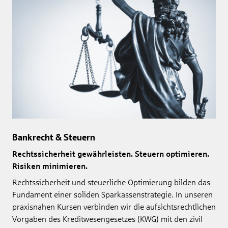
Bankrecht & Steuern
Rechtssicherheit gewährleisten. Steuern optimieren.
Risiken minimieren.
Rechtssicherheit und steuerliche Optimierung bilden das
Fundament einer soliden Sparkassenstrategie. In unseren
praxisnahen Kursen verbinden wir die aufsichtsrechtlichen
Vorgaben des Kreditwesengesetzes (KWG) mit den zivil