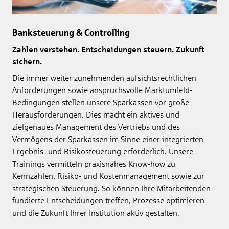
Banksteuerung & Controlling
Zahlen verstehen. Entscheidungen steuern. Zukunft
sichern.
Die immer weiter zunehmenden aufsichtsrechtlichen
Anforderungen sowie anspruchsvolle Marktumfeld-
Bedingungen stellen unsere Sparkassen vor große
Herausforderungen. Dies macht ein aktives und
zielgenaues Management des Vertriebs und des
Vermögens der Sparkassen im Sinne einer integrierten
Ergebnis- und Risikosteuerung erforderlich. Unsere
Trainings vermitteln praxisnahes Know‑how zu
Kennzahlen, Risiko‑ und Kostenmanagement sowie zur
strategischen Steuerung. So können Ihre Mitarbeitenden
fundierte Entscheidungen treffen, Prozesse optimieren
und die Zukunft Ihrer Institution aktiv gestalten.