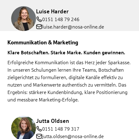
Luise Harder
0151 148 79 246
luise.harder@nosa-online.de
Kommunikation & Marketing
Klare Botschaften. Starke Marke. Kunden gewinnen.
Erfolgreiche Kommunikation ist das Herz jeder Sparkasse.
In unseren Schulungen lernen Ihre Teams, Botschaften
zielgerichtet zu formulieren, digitale Kanäle effektiv zu
nutzen und Markenwerte authentisch zu vermitteln. Das
Ergebnis: stärkere Kundenbindung, klare Positionierung
und messbare Marketing‑Erfolge.
Jutta Oldsen
0151 148 79 317
jutta.oldsen@nosa-online.de