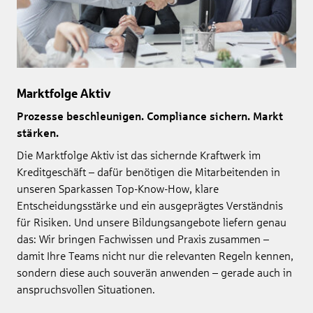
Marktfolge Aktiv
Prozesse beschleunigen. Compliance sichern. Markt
stärken.
Die Marktfolge Aktiv ist das sichernde Kraftwerk im
Kreditgeschäft – dafür benötigen die Mitarbeitenden in
unseren Sparkassen Top-Know-How, klare
Entscheidungsstärke und ein ausgeprägtes Verständnis
für Risiken. Und unsere Bildungsangebote liefern genau
das: Wir bringen Fachwissen und Praxis zusammen –
damit Ihre Teams nicht nur die relevanten Regeln kennen,
sondern diese auch souverän anwenden – gerade auch in
anspruchsvollen Situationen.