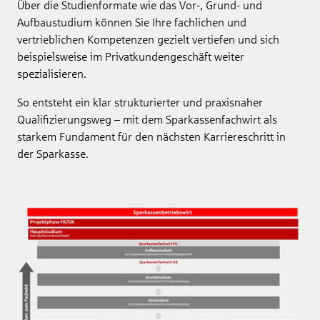
Über die Studienformate wie das Vor-, Grund- und
Aufbaustudium können Sie Ihre fachlichen und
vertrieblichen Kompetenzen gezielt vertiefen und sich
beispielsweise im Privatkundengeschäft weiter
spezialisieren.
So entsteht ein klar strukturierter und praxisnaher
Qualifizierungsweg – mit dem Sparkassenfachwirt als
starkem Fundament für den nächsten Karriereschritt in
der Sparkasse.