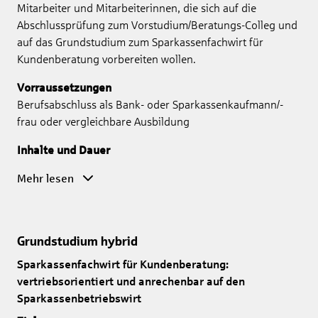
Mitarbeiter und Mitarbeiterinnen, die sich auf die
Abschlussprüfung zum Vorstudium/Beratungs-Colleg und
auf das Grundstudium zum Sparkassenfachwirt für
Kundenberatung vorbereiten wollen.
Vorraussetzungen
Berufsabschluss als Bank- oder Sparkassenkaufmann/-
frau oder vergleichbare Ausbildung
Inhalte und Dauer
Mehr lesen
Grundstudium hybrid
Sparkassenfachwirt für Kundenberatung:
vertriebsorientiert und anrechenbar auf den
Sparkassenbetriebswirt