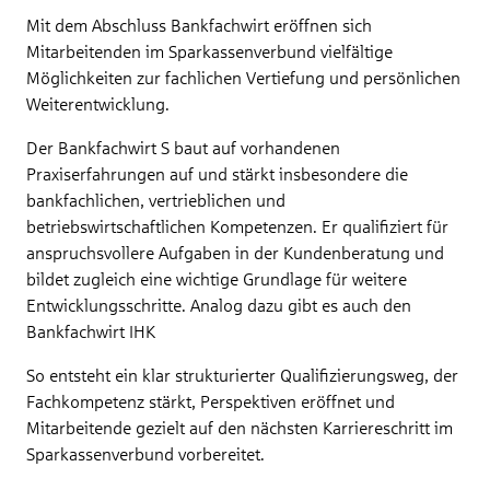
Mit dem Abschluss Bankfachwirt eröffnen sich
Mitarbeitenden im Sparkassenverbund vielfältige
Möglichkeiten zur fachlichen Vertiefung und persönlichen
Weiterentwicklung.
Der Bankfachwirt S baut auf vorhandenen
Praxiserfahrungen auf und stärkt insbesondere die
bankfachlichen, vertrieblichen und
betriebswirtschaftlichen Kompetenzen. Er qualifiziert für
anspruchsvollere Aufgaben in der Kundenberatung und
bildet zugleich eine wichtige Grundlage für weitere
Entwicklungsschritte. Analog dazu gibt es auch den
Bankfachwirt IHK
So entsteht ein klar strukturierter Qualifizierungsweg, der
Fachkompetenz stärkt, Perspektiven eröffnet und
Mitarbeitende gezielt auf den nächsten Karriereschritt im
Sparkassenverbund vorbereitet.