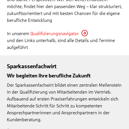
möchte, findet hier den passenden Weg – klar strukturiert,
zukunftsorientiert und mit besten Chancen für die eigene
berufliche Entwicklung
In unserem
Qualifizierungsnavigator
und den Links unterhalb, sind alle Details und Termine
aufgeführt
Sparkassenfachwirt
Wir begleiten Ihre berufliche Zukunft
Der Sparkassenfachwirt bildet einen zentralen Meilenstein
in der Qualifizierung von Mitarbeitenden im Vertrieb.
Aufbauend auf ersten Praxiserfahrungen entwickeln sich
Mitarbeitende Schritt für Schritt zu kompetenten
Ansprechpartnerinnen und Ansprechpartnern in der
Kundenberatung.