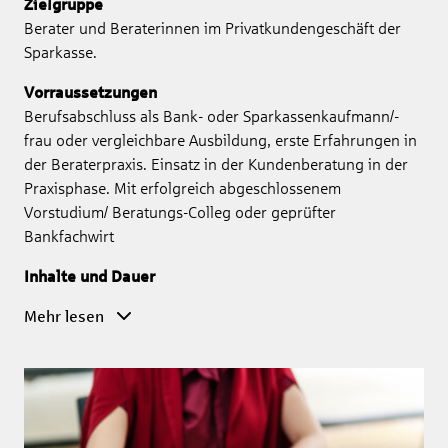
Zielgruppe
Berater und Beraterinnen im Privatkundengeschäft der
Sparkasse.
Vorraussetzungen
Berufsabschluss als Bank- oder Sparkassenkaufmann/-
frau oder vergleichbare Ausbildung, erste Erfahrungen in
der Beraterpraxis. Einsatz in der Kundenberatung in der
Praxisphase. Mit erfolgreich abgeschlossenem
Vorstudium/ Beratungs-Colleg oder geprüfter
Bankfachwirt
Inhalte und Dauer
Mehr lesen