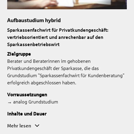
Aufbaustudium hybrid
Sparkassenfachwirt für Privatkundengeschäft:
vertriebsorientiert und anrechenbar auf den
Sparkassenbetriebswirt
Zielgruppe
Berater und Beraterinnen im gehobenen
Privatkundengeschäft der Sparkasse, die das
Grundstudium "Sparkassenfachwirt für Kundenberatung"
erfolgreich abgeschlossen haben.
Vorraussetzungen
→ analog Grundstudium
Inhalte und Dauer
Mehr lesen