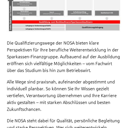
Die Qualifizierungswege der NOSA bieten klare
Perspektiven für Ihre berufliche Weiterentwicklung in der
Sparkassen-Finanzgruppe. Aufbauend auf der Ausbildung
eröffnen sich vielfältige Möglichkeiten – vom Fachwirt
über das Studium bis hin zum Betriebswirt.
Alle Wege sind praxisnah, aufeinander abgestimmt und
individuell planbar. So können Sie Ihr Wissen gezielt
vertiefen, Verantwortung übernehmen und Ihre Karriere
aktiv gestalten – mit starken Abschlüssen und besten
Zukunftschancen.
Die NOSA steht dabei für Qualität, persönliche Begleitung
und starke Perspektiven. Wer sich weiterentwickeln