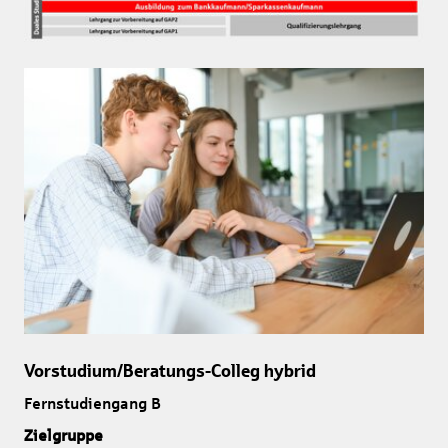
Vorstudium/Beratungs-Colleg hybrid
Fernstudiengang B
Zielgruppe