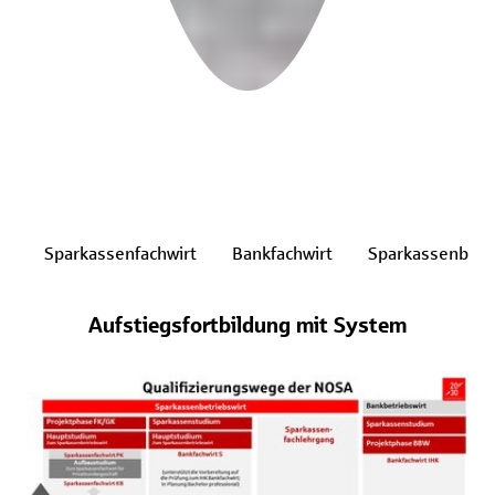
Sparkassenfachwirt
Bankfachwirt
Sparkassenbetr
Aufstiegsfortbildung mit System