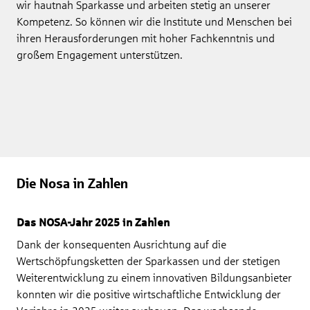
wir hautnah Sparkasse und arbeiten stetig an unserer
Kompetenz. So können wir die Institute und Menschen bei
ihren Herausforderungen mit hoher Fachkenntnis und
großem Engagement unterstützen.
Die Nosa in Zahlen
Das NOSA-Jahr 2025 in Zahlen
Dank der konsequenten Ausrichtung auf die
Wertschöpfungsketten der Sparkassen und der stetigen
Weiterentwicklung zu einem innovativen Bildungsanbieter
konnten wir die positive wirtschaftliche Entwicklung der