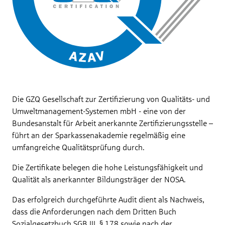
Die GZQ Gesellschaft zur Zertifizierung von Qualitäts- und
Umweltmanagement-Systemen mbH - eine von der
Bundesanstalt für Arbeit anerkannte Zertifizierungsstelle –
führt an der Sparkassenakademie regelmäßig eine
umfangreiche Qualitätsprüfung durch.
Die Zertifikate belegen die hohe Leistungsfähigkeit und
Qualität als anerkannter Bildungsträger der NOSA.
Das erfolgreich durchgeführte Audit dient als Nachweis,
dass die Anforderungen nach dem Dritten Buch
Sozialgesetzbuch SGB III, § 178 sowie nach der