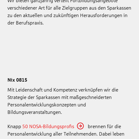
Wir bieten ganzjährig verteilt Fortbildungsangebote
verschiedener Art für alle Zielgruppen aus den Sparkassen
zu den aktuellen und zukünftigen Herausforderungen in
der Berufspraxis.
Nix 0815
Mit Leidenschaft und Kompetenz verknüpfen wir die
Strategie der Sparkassen mit maßgeschneiderten
Personalentwicklungskonzepten und
Bildungsveranstaltungen.
Knapp
50 NOSA-Bildungsprofis
brennen für die
Personalentwicklung aller Teilnehmenden. Dabei leben