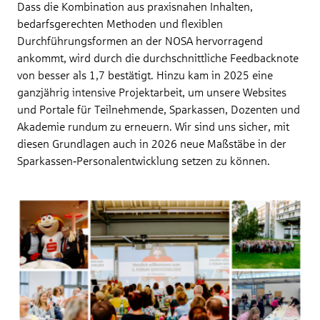
Dass die Kombination aus praxisnahen Inhalten,
bedarfsgerechten Methoden und flexiblen
Durchführungsformen an der NOSA hervorragend
ankommt, wird durch die durchschnittliche Feedbacknote
von besser als 1,7 bestätigt. Hinzu kam in 2025 eine
ganzjährig intensive Projektarbeit, um unsere Websites
und Portale für Teilnehmende, Sparkassen, Dozenten und
Akademie rundum zu erneuern. Wir sind uns sicher, mit
diesen Grundlagen auch in 2026 neue Maßstäbe in der
Sparkassen‑Personalentwicklung setzen zu können.