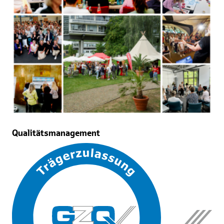
Qualitätsmanagement