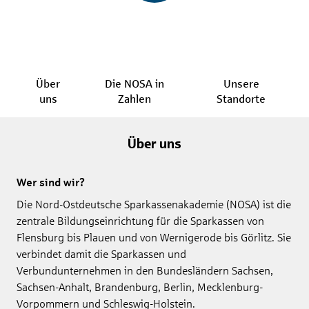
Über
Die NOSA in
Unsere
uns
Zahlen
Standorte
Über uns
Wer sind wir?
Die Nord-Ostdeutsche Sparkassenakademie (NOSA) ist die
zentrale Bildungseinrichtung für die Sparkassen von
Flensburg bis Plauen und von Wernigerode bis Görlitz. Sie
verbindet damit die Sparkassen und
Verbundunternehmen in den Bundesländern Sachsen,
Sachsen-Anhalt, Brandenburg, Berlin, Mecklenburg-
Vorpommern und Schleswig-Holstein.