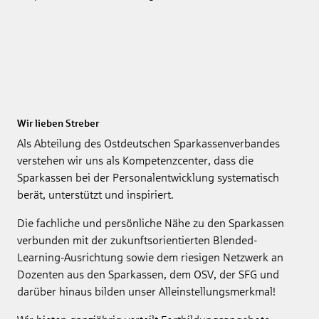
Wir lieben Streber
Als Abteilung des Ostdeutschen Sparkassenverbandes
verstehen wir uns als Kompetenzcenter, dass die
Sparkassen bei der Personalentwicklung systematisch
berät, unterstützt und inspiriert.
Die fachliche und persönliche Nähe zu den Sparkassen
verbunden mit der zukunftsorientierten Blended-
Learning-Ausrichtung sowie dem riesigen Netzwerk an
Dozenten aus den Sparkassen, dem OSV, der SFG und
darüber hinaus bilden unser Alleinstellungsmerkmal!